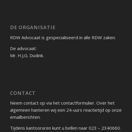
DE ORGANISATIE
RDW Advocaat is gespecialiseerd in alle RDW zaken.
De advocaat:
Mr. H.J.G. Dudink.
CONTACT
Neem contact op via het contactformulier. Over het
algemeen hanteren wij een 24-uurs reactietijd op onze
emailberichten.
Tijdens kantooruren kunt u bellen naar 023 – 2340660.