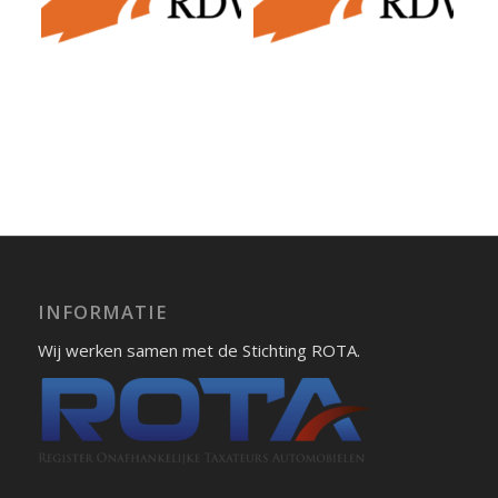
INFORMATIE
Wij werken samen met de Stichting ROTA.