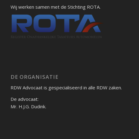
Wij werken samen met de Stichting ROTA.
DE ORGANISATIE
RDW Advocaat is gespecialiseerd in alle RDW zaken.
De advocaat:
Mr. H.J.G. Dudink.