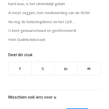
hand was, is het uiteindelijk gelukt.
Ik moet zeggen, met medewerking van de RDW!
Nu nog de belastingdienst en het CJIB…
U bent gewaarschuwd en geïnformeerd!
Hein Dudink/Advocaat
Deel dit stuk
Misschien ook iets voor u