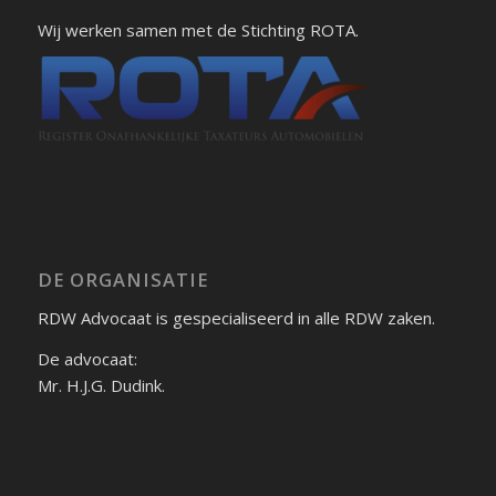
Wij werken samen met de Stichting ROTA.
DE ORGANISATIE
RDW Advocaat is gespecialiseerd in alle RDW zaken.
De advocaat:
Mr. H.J.G. Dudink.