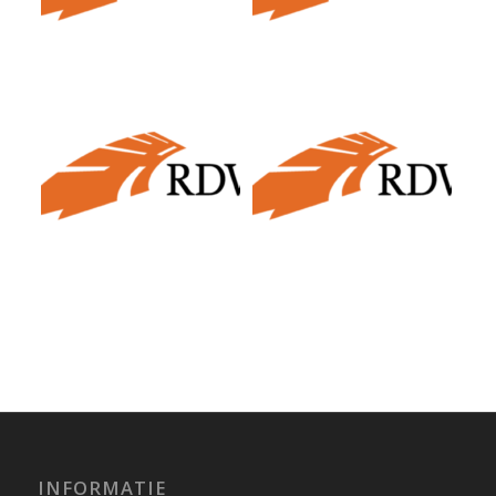
INFORMATIE