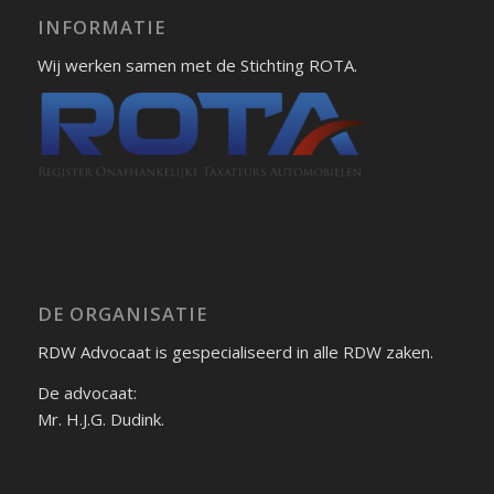
INFORMATIE
Wij werken samen met de Stichting ROTA.
DE ORGANISATIE
RDW Advocaat is gespecialiseerd in alle RDW zaken.
De advocaat:
Mr. H.J.G. Dudink.