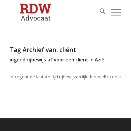
Tag Archief van:
cliënt
rvangend rijbewijs af voor een cliënt in Azië.
Het regent de laatste tijd rijbewijzen lijkt het wel! In deze…