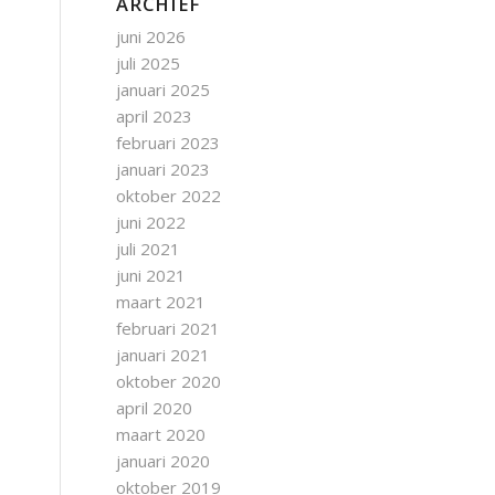
ARCHIEF
juni 2026
juli 2025
januari 2025
april 2023
februari 2023
januari 2023
oktober 2022
juni 2022
juli 2021
juni 2021
maart 2021
februari 2021
januari 2021
oktober 2020
april 2020
maart 2020
januari 2020
oktober 2019