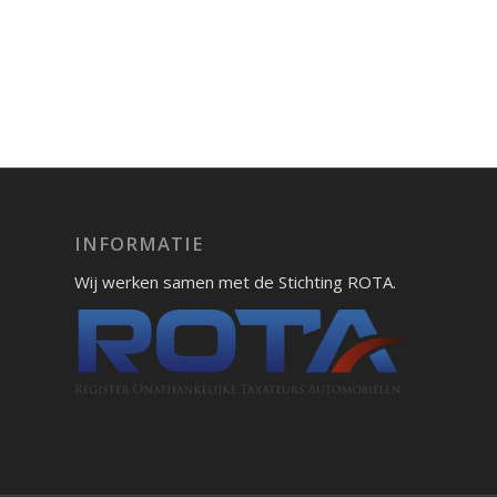
INFORMATIE
Wij werken samen met de Stichting ROTA.