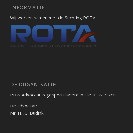
INFORMATIE
Wij werken samen met de Stichting ROTA.
DE ORGANISATIE
RDW Advocaat is gespecialiseerd in alle RDW zaken.
De advocaat:
Mr. H.J.G. Dudink.