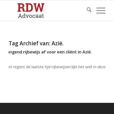
Tag Archief van:
Azië.
rvangend rijbewijs af voor een cliënt in Azië.
Het regent de laatste tijd rijbewijzen lijkt het wel! In deze…