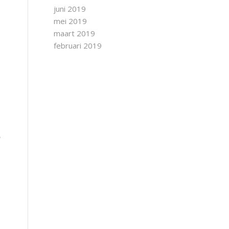
juni 2019
mei 2019
maart 2019
februari 2019
e