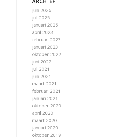
ARCHIEF
juni 2026
juli 2025
januari 2025
april 2023
februari 2023
januari 2023
oktober 2022
juni 2022
juli 2021
juni 2021
maart 2021
februari 2021
januari 2021
oktober 2020
april 2020
maart 2020
januari 2020
oktober 2019