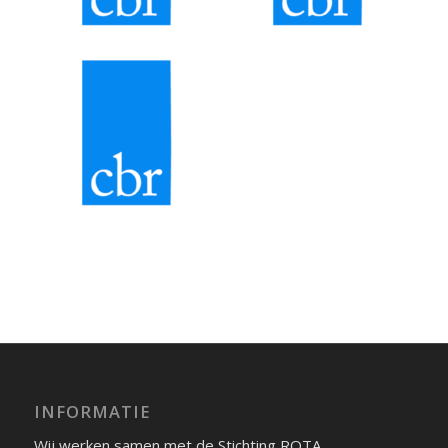
INFORMATIE
Wij werken samen met de Stichting ROTA.