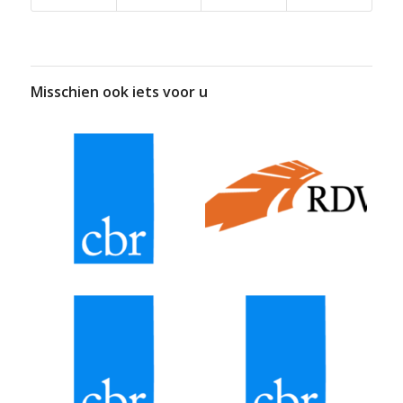
Misschien ook iets voor u