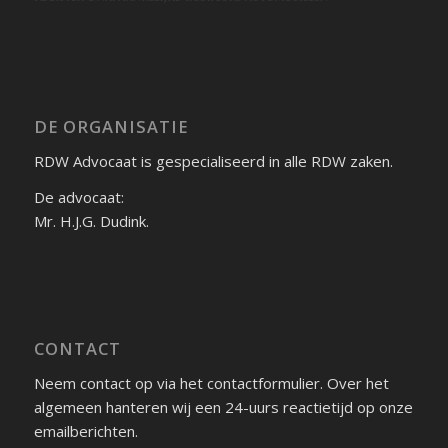
DE ORGANISATIE
RDW Advocaat is gespecialiseerd in alle RDW zaken.
De advocaat:
Mr. H.J.G. Dudink.
CONTACT
Neem contact op via het contactformulier. Over het
algemeen hanteren wij een 24-uurs reactietijd op onze
emailberichten.