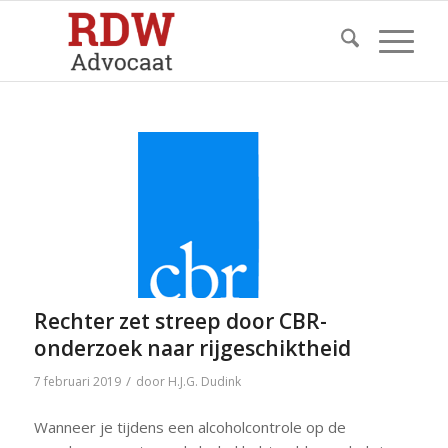
Rechter zet streep door CBR-
onderzoek naar rijgeschiktheid
/
7 februari 2019
door
H.J.G. Dudink
Wanneer je tijdens een alcoholcontrole op de