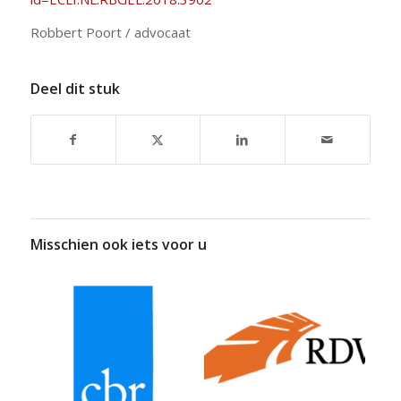
Robbert Poort / advocaat
Deel dit stuk
Misschien ook iets voor u