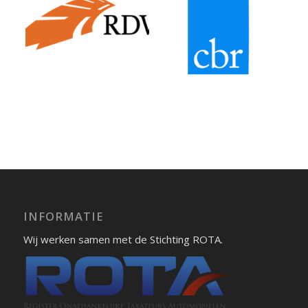
INFORMATIE
Wij werken samen met de Stichting ROTA.