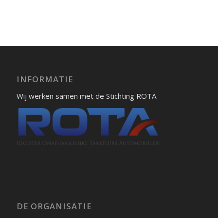
INFORMATIE
Wij werken samen met de Stichting ROTA.
DE ORGANISATIE