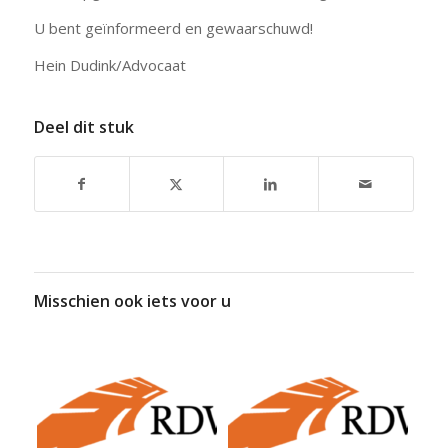
U bent geïnformeerd en gewaarschuwd!
Hein Dudink/Advocaat
Deel dit stuk
Misschien ook iets voor u