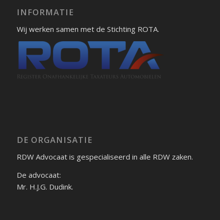
INFORMATIE
Wij werken samen met de Stichting ROTA.
DE ORGANISATIE
RDW Advocaat is gespecialiseerd in alle RDW zaken.
De advocaat:
Mr. H.J.G. Dudink.