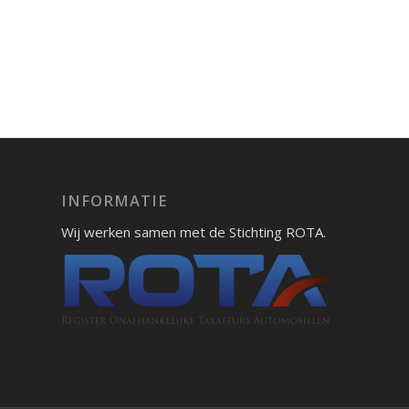
INFORMATIE
Wij werken samen met de Stichting ROTA.