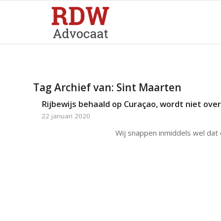
Tag Archief van:
Sint Maarten
Rijbewijs behaald op Curaçao, wordt niet o
22 januari 2020
Wij snappen inmiddels wel dat