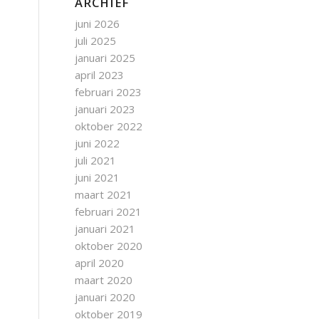
ARCHIEF
juni 2026
juli 2025
januari 2025
april 2023
februari 2023
januari 2023
oktober 2022
juni 2022
juli 2021
juni 2021
maart 2021
februari 2021
januari 2021
oktober 2020
april 2020
maart 2020
januari 2020
oktober 2019