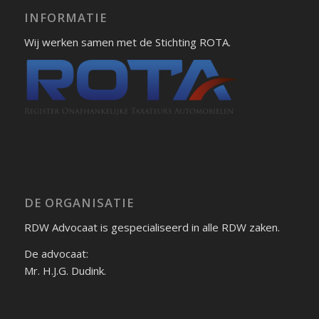
INFORMATIE
Wij werken samen met de Stichting ROTA.
DE ORGANISATIE
RDW Advocaat is gespecialiseerd in alle RDW zaken.
De advocaat:
Mr. H.J.G. Dudink.