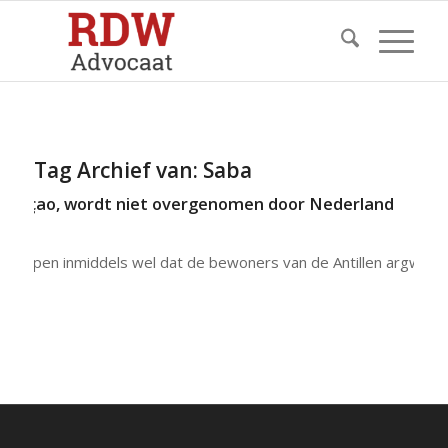
Tag Archief van:
Saba
 Curaçao, wordt niet overgenomen door Nederland
 snappen inmiddels wel dat de bewoners van de Antillen argwan