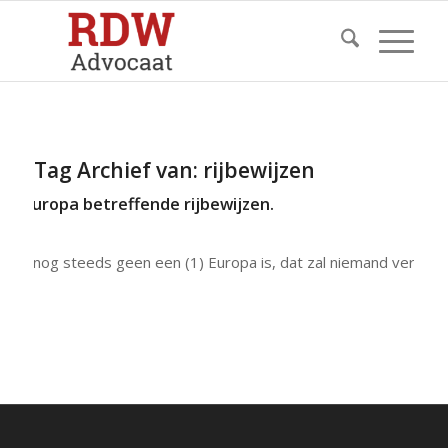
Tag Archief van:
rijbewijzen
en Europa betreffende rijbewijzen.
 het nog steeds geen een (1) Europa is, dat zal niemand verbaz