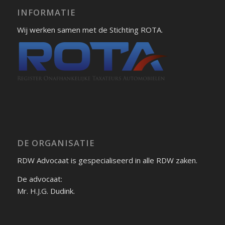
INFORMATIE
Wij werken samen met de Stichting ROTA.
DE ORGANISATIE
RDW Advocaat is gespecialiseerd in alle RDW zaken.
De advocaat:
Mr. H.J.G. Dudink.