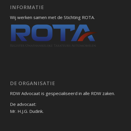
INFORMATIE
Wij werken samen met de Stichting ROTA.
DE ORGANISATIE
RDW Advocaat is gespecialiseerd in alle RDW zaken.
De advocaat:
Mr. H.J.G. Dudink.