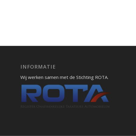
INFORMATIE
Wij werken samen met de Stichting ROTA.