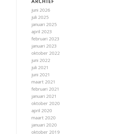
ARCHIEF
juni 2026
juli 2025
januari 2025
april 2023
februari 2023
januari 2023
oktober 2022
juni 2022
juli 2021
juni 2021
maart 2021
februari 2021
januari 2021
oktober 2020
april 2020
maart 2020
januari 2020
oktober 2019