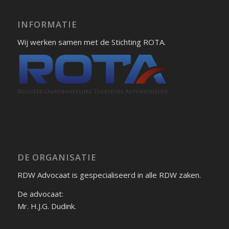
INFORMATIE
Wij werken samen met de Stichting ROTA.
DE ORGANISATIE
RDW Advocaat is gespecialiseerd in alle RDW zaken.
De advocaat:
Mr. H.J.G. Dudink.