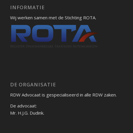
INFORMATIE
Wij werken samen met de Stichting ROTA.
DE ORGANISATIE
RDW Advocaat is gespecialiseerd in alle RDW zaken.
De advocaat:
Mr. H.J.G. Dudink.