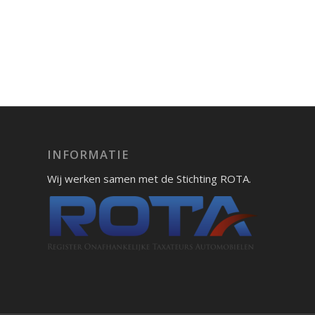
INFORMATIE
Wij werken samen met de Stichting ROTA.