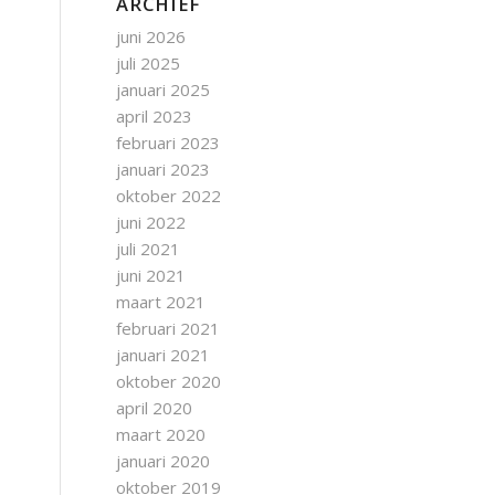
ARCHIEF
juni 2026
juli 2025
januari 2025
april 2023
februari 2023
januari 2023
oktober 2022
juni 2022
juli 2021
juni 2021
maart 2021
februari 2021
januari 2021
oktober 2020
april 2020
maart 2020
januari 2020
oktober 2019