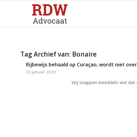
Tag Archief van:
Bonaire
Rijbewijs behaald op Curaçao, wordt niet o
22 januari 2020
Wij snappen inmiddels wel dat