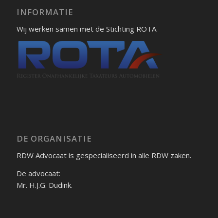
INFORMATIE
Wij werken samen met de Stichting ROTA.
DE ORGANISATIE
RDW Advocaat is gespecialiseerd in alle RDW zaken.
De advocaat:
Mr. H.J.G. Dudink.