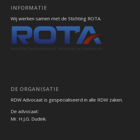
INFORMATIE
Wij werken samen met de Stichting ROTA.
DE ORGANISATIE
RDW Advocaat is gespecialiseerd in alle RDW zaken.
De advocaat:
Mr. H.J.G. Dudink.