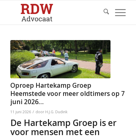
Oproep Hartekamp Groep
Heemstede voor meer oldtimers op 7
juni 2026…
/
11 juni 2026
door
H.J.G. Dudink
De Hartekamp Groep is er
voor mensen met een