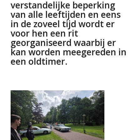
verstandelijke beperking
van alle leeftijden en eens
in de zoveel tijd wordt er
voor hen een rit
georganiseerd waarbij er
kan worden meegereden in
een oldtimer.