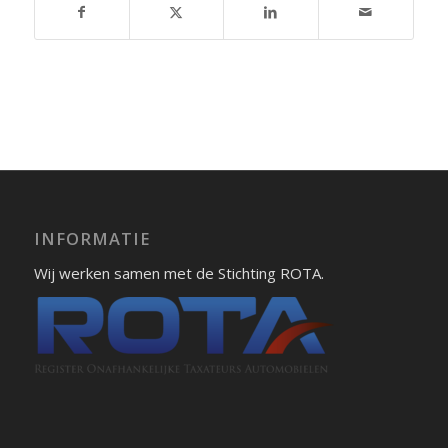
INFORMATIE
Wij werken samen met de Stichting ROTA.