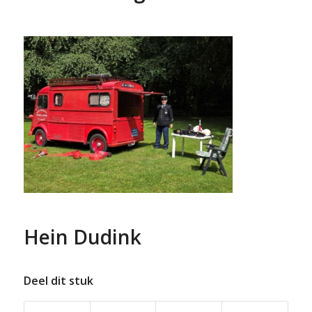
Hein Dudink
Deel dit stuk