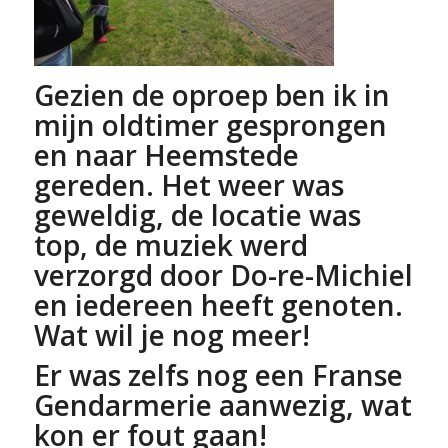
Gezien de oproep ben ik in
mijn oldtimer gesprongen
en naar Heemstede
gereden. Het weer was
geweldig, de locatie was
top, de muziek werd
verzorgd door Do-re-Michiel
en iedereen heeft genoten.
Wat wil je nog meer!
Er was zelfs nog een Franse
Gendarmerie aanwezig, wat
kon er fout gaan!