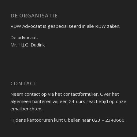
DE ORGANISATIE
RDW Advocaat is gespecialiseerd in alle RDW zaken.
De advocaat:
Mr. H.J.G. Dudink.
CONTACT
Neem contact op via het contactformulier. Over het
algemeen hanteren wij een 24-uurs reactietijd op onze
emailberichten.
Tijdens kantooruren kunt u bellen naar 023 – 2340660.