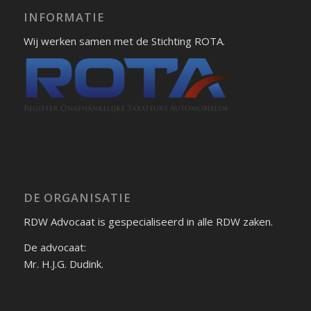
INFORMATIE
Wij werken samen met de Stichting ROTA.
DE ORGANISATIE
RDW Advocaat is gespecialiseerd in alle RDW zaken.
De advocaat:
Mr. H.J.G. Dudink.