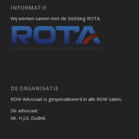
INFORMATIE
Wij werken samen met de Stichting ROTA.
DE ORGANISATIE
RDW Advocaat is gespecialiseerd in alle RDW zaken.
De advocaat:
Mr. H.J.G. Dudink.