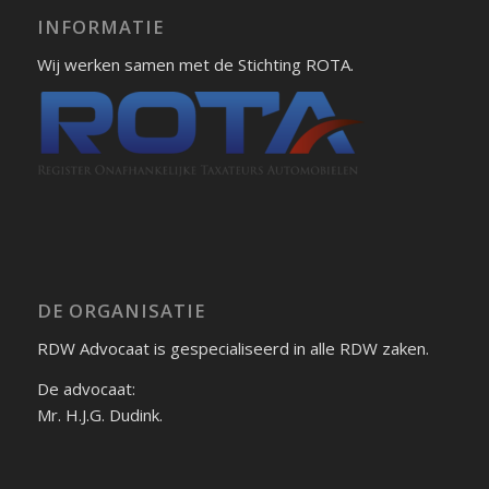
INFORMATIE
Wij werken samen met de Stichting ROTA.
DE ORGANISATIE
RDW Advocaat is gespecialiseerd in alle RDW zaken.
De advocaat:
Mr. H.J.G. Dudink.