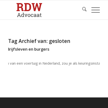
Tag Archief van:
gesloten
 bedrijfsleven en burgers
oeren van een voertuig in Nederland, zou je als keuringsinstanti