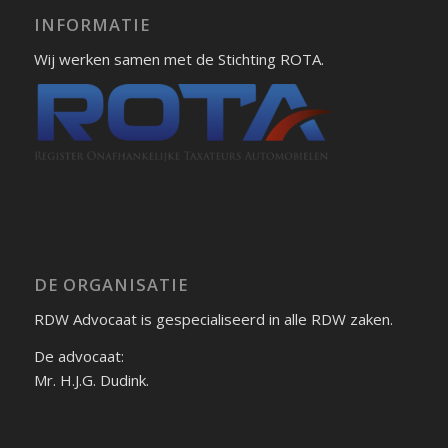
INFORMATIE
Wij werken samen met de Stichting ROTA.
DE ORGANISATIE
RDW Advocaat is gespecialiseerd in alle RDW zaken.
De advocaat:
Mr. H.J.G. Dudink.