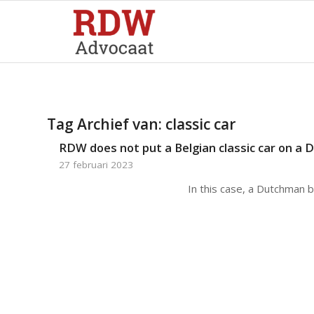
Tag Archief van:
classic car
RDW does not put a Belgian classic car on a D
27 februari 2023
In this case, a Dutchman 