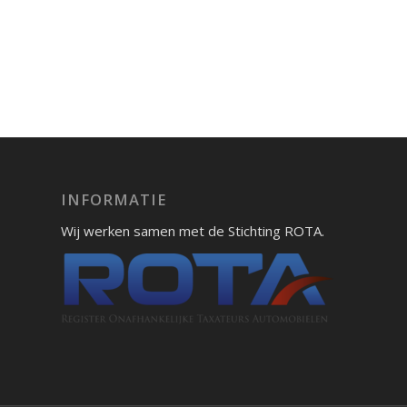
INFORMATIE
Wij werken samen met de Stichting ROTA.