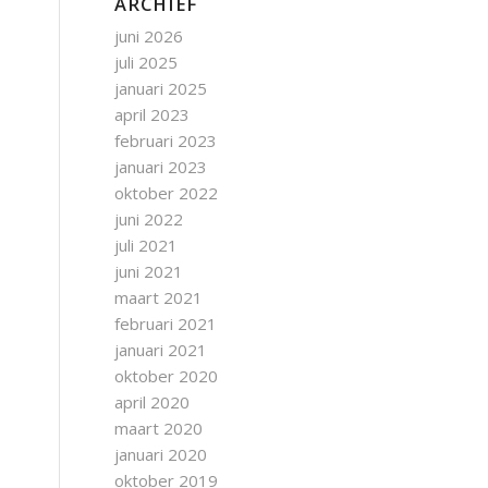
ARCHIEF
juni 2026
juli 2025
januari 2025
april 2023
februari 2023
januari 2023
oktober 2022
juni 2022
juli 2021
juni 2021
maart 2021
februari 2021
januari 2021
oktober 2020
april 2020
maart 2020
januari 2020
oktober 2019