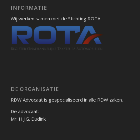
INFORMATIE
Wij werken samen met de Stichting ROTA.
DE ORGANISATIE
RDW Advocaat is gespecialiseerd in alle RDW zaken.
De advocaat:
Mr. H.J.G. Dudink.