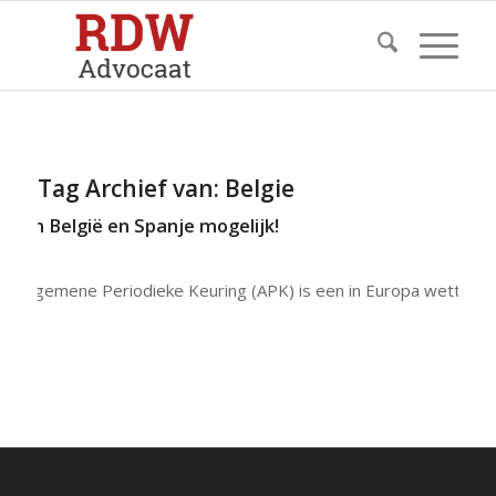
Tag Archief van:
Belgie
k in België en Spanje mogelijk!
De Algemene Periodieke Keuring (APK) is een in Europa wettelijk