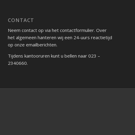
CONTACT
Neem contact op via het contactformulier. Over
het algemeen hanteren wij een 24-uurs reactietijd
op onze emailberichten.
Tijdens kantooruren kunt u bellen naar 023 –
2340660.