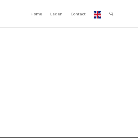
Home
Leden
Contact