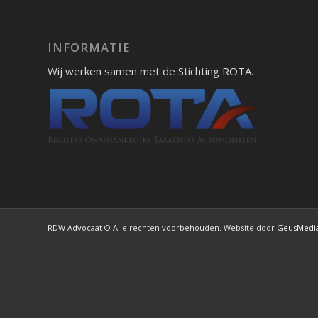
INFORMATIE
Wij werken samen met de Stichting ROTA.
RDW Advocaat © Alle rechten voorbehouden. Website door
GeusMedi