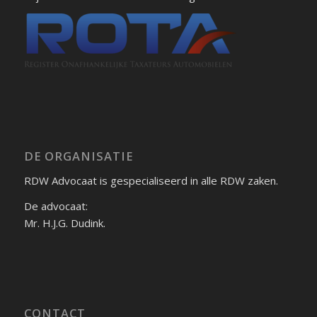
DE ORGANISATIE
RDW Advocaat is gespecialiseerd in alle RDW zaken.
De advocaat:
Mr. H.J.G. Dudink.
CONTACT