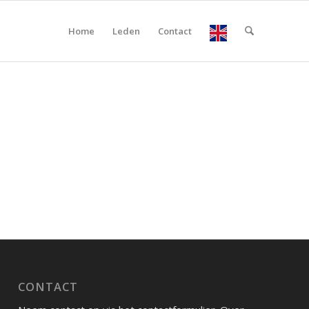
Home
Leden
Contact
CONTACT