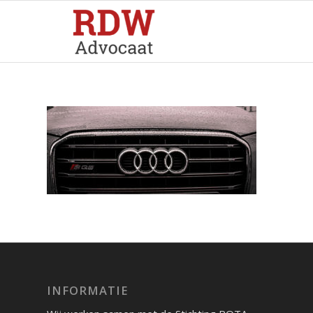
INFORMATIE